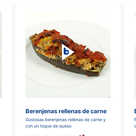
Berenjenas rellenas de carne
Gustosas berenjenas rellenas de carne y
con un toque de queso