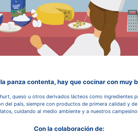
 la panza contenta, hay que cocinar con muy 
urt, queso u otros derivados lácteos como ingredientes pr
ión del país, siempre con productos de primera calidad y de
latos, cuidando al medio ambiente y a nuestros campesino
Con la colaboración de: