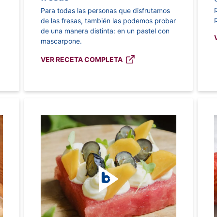
Para todas las personas que disfrutamos
de las fresas, también las podemos probar
de una manera distinta: en un pastel con
mascarpone.
VER RECETA COMPLETA