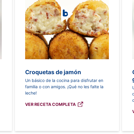
Croquetas de jamón
Un básico de la cocina para disfrutar en
e
familia o con amigos. ¡Qué no les falte la
leche!
VER RECETA COMPLETA