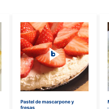
Pastel de mascarpone y
fresas