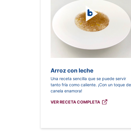
Arroz con leche
Una receta sencilla que se puede servir
tanto fría como caliente. ¡Con un toque d
canela enamora!
VER RECETA COMPLETA