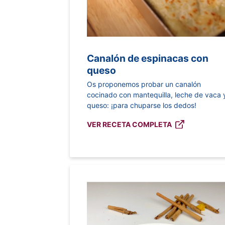
Canalón de espinacas con
queso
Os proponemos probar un canalón
cocinado con mantequilla, leche de vaca 
queso: ¡para chuparse los dedos!
VER RECETA COMPLETA