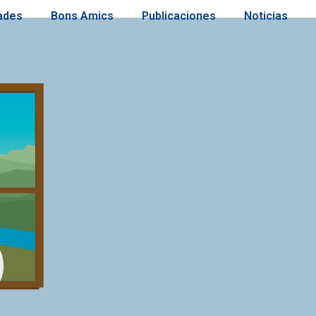
ades
Bons Amics
Publicaciones
Noticias