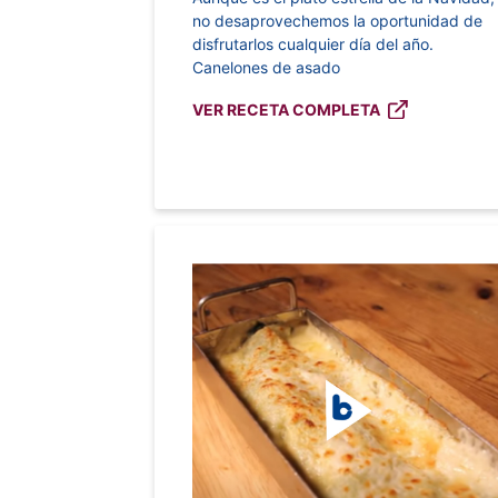
no desaprovechemos la oportunidad de
disfrutarlos cualquier día del año.
Canelones de asado
VER RECETA COMPLETA