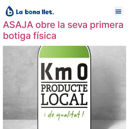
ASAJA obre la seva primera
botiga física