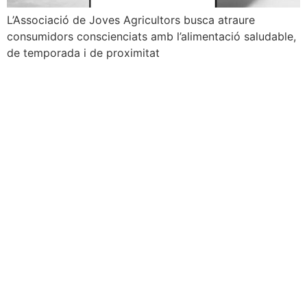
L’Associació de Joves Agricultors busca atraure
consumidors conscienciats amb l’alimentació saludable,
de temporada i de proximitat