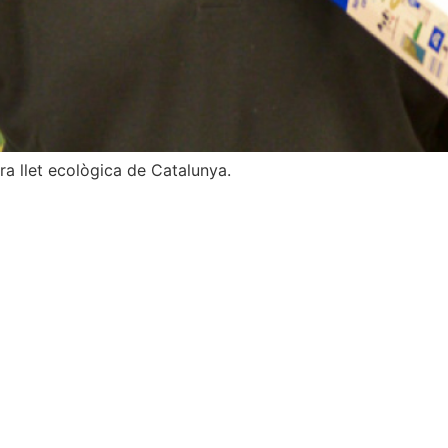
a llet ecològica de Catalunya.