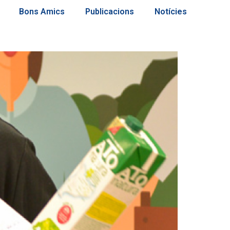
Bons Amics
Publicacions
Notícies