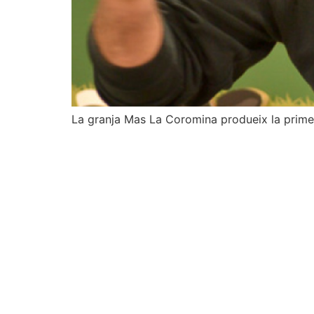
La granja Mas La Coromina produeix la primer