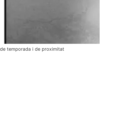
 de temporada i de proximitat