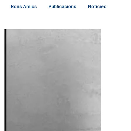
Bons Amics
Publicacions
Notícies