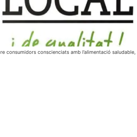
ure consumidors conscienciats amb l’alimentació saludable,