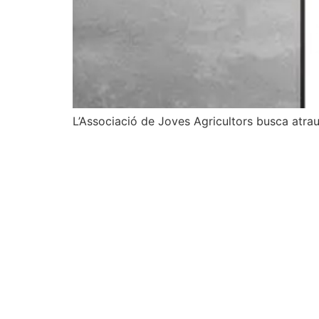
L’Associació de Joves Agricultors busca atra