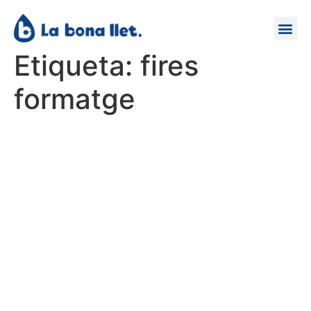
Etiqueta:
fires
formatge