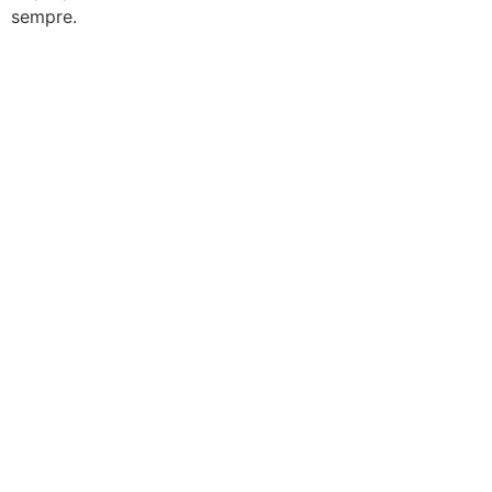
sempre.​