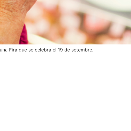
 una Fira que se celebra el 19 de setembre.