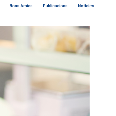
Bons Amics
Publicacions
Notícies