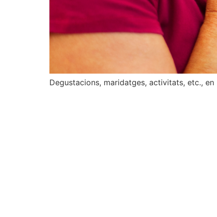
Degustacions, maridatges, activitats, etc., en