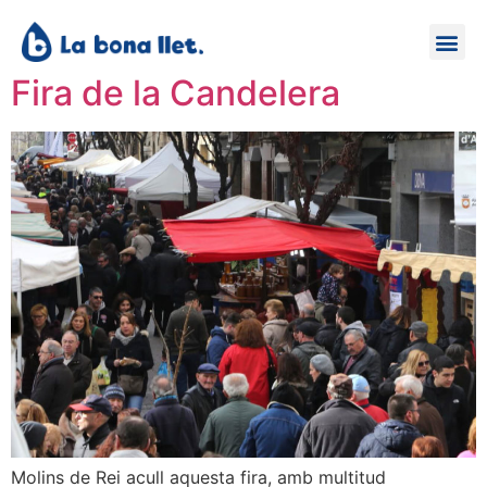
Fira de la Candelera
Molins de Rei acull aquesta fira, amb multitud