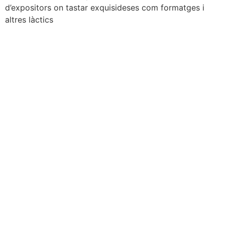
d’expositors on tastar exquisideses com formatges i
altres làctics