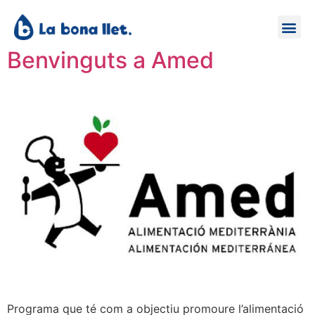
Benvinguts a Amed
Programa que té com a objectiu promoure l’alimentació