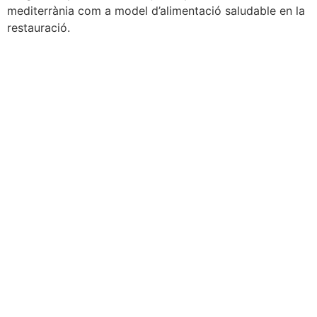
mediterrània com a model d’alimentació saludable en la
restauració.