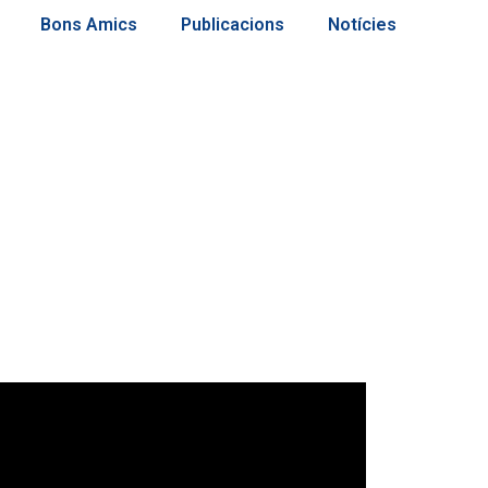
Bons Amics
Publicacions
Notícies