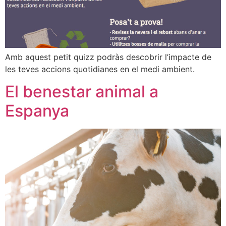
Amb aquest petit quizz podràs descobrir l’impacte de
les teves accions quotidianes en el medi ambient.
El benestar animal a
Espanya