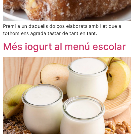
Premi a un d’aquells dolços elaborats amb llet que a
tothom ens agrada tastar de tant en tant.
Més iogurt al menú escolar