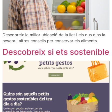
Descobreix la millor ubicació de la llet i els ous dins la
nevera i altres consells per conservar els aliments.
Descobreix si ets sostenible