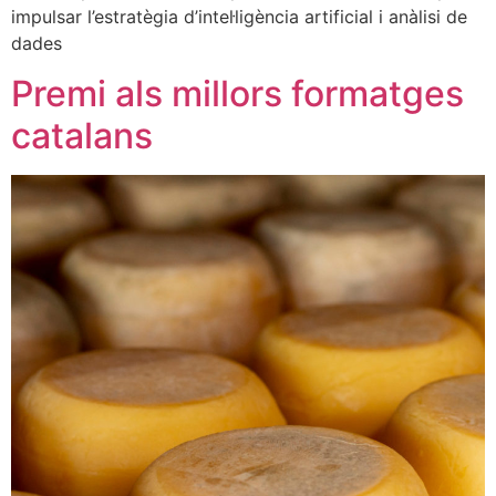
impulsar l’estratègia d’intel·ligència artificial i anàlisi de
dades
Premi als millors formatges
catalans