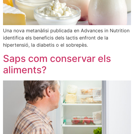
Una nova metanàlisi publicada en Advances in Nutrition
identifica els beneficis dels lactis enfront de la
hipertensió, la diabetis o el sobrepès.
Saps com conservar els
aliments?