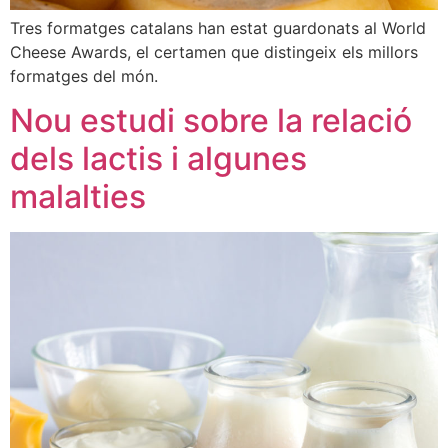
Tres formatges catalans han estat guardonats al World
Cheese Awards, el certamen que distingeix els millors
formatges del món.
Nou estudi sobre la relació
dels lactis i algunes
malalties