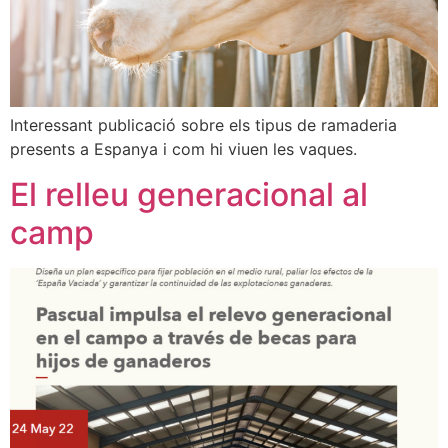
Interessant publicació sobre els tipus de ramaderia
presents a Espanya i com hi viuen les vaques.
El relleu generacional al
camp