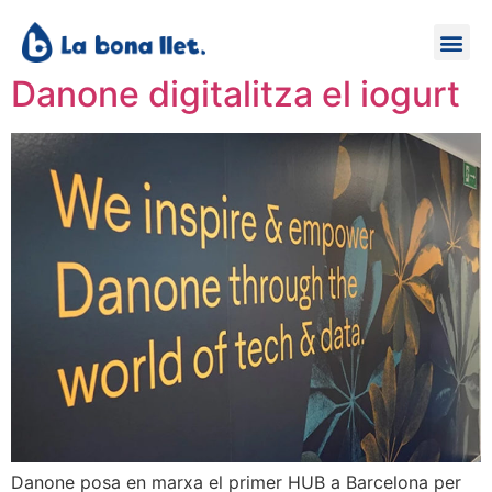
Danone digitalitza el iogurt
Danone posa en marxa el primer HUB a Barcelona per