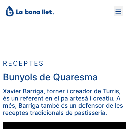
RECEPTES
Bunyols de Quaresma
Xavier Barriga, forner i creador de Turris,
és un referent en el pa artesà i creatiu. A
més, Barriga també és un defensor de les
receptes tradicionals de pastisseria.