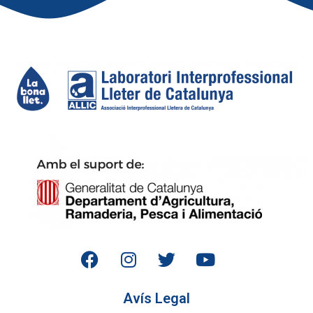
Avís Legal